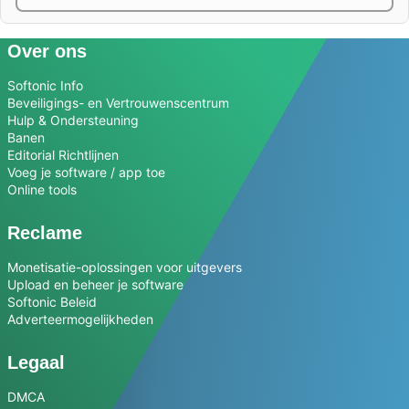
Over ons
Softonic Info
Beveiligings- en Vertrouwenscentrum
Hulp & Ondersteuning
Banen
Editorial Richtlijnen
Voeg je software / app toe
Online tools
Reclame
Monetisatie-oplossingen voor uitgevers
Upload en beheer je software
Softonic Beleid
Adverteermogelijkheden
Legaal
DMCA