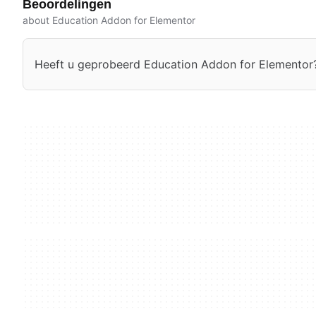
Beoordelingen
about Education Addon for Elementor
Heeft u geprobeerd Education Addon for Elementor?