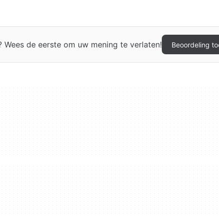
 Wees de eerste om uw mening te verlaten!
Beoordeling t