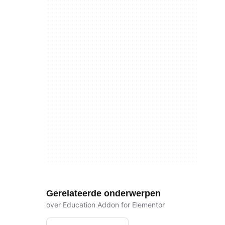
Gerelateerde onderwerpen
over Education Addon for Elementor