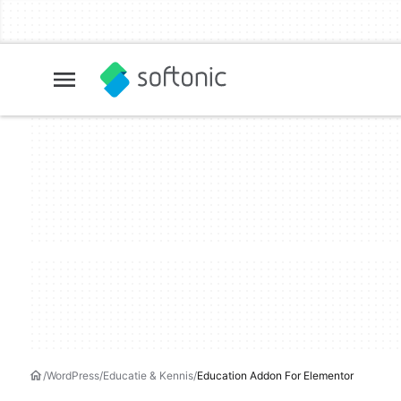
WordPress
Educatie & Kennis
Education Addon For Elementor